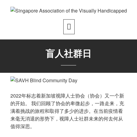
盲人社群日
2022年标志着新加坡视障人士协会（协会）又一个新
的开始。 我们回顾了协会的卑微起步，一路走来，充
满着挑战的旅程和取得了多少的进步。在当前疫情看
来毫无消退的形势下，视障人士社群未来的何去何从
值得深思。