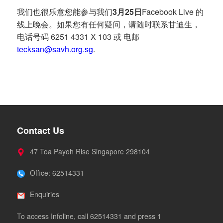
我们也很乐意您能参与我们
3月25日
Facebook Live 的
线上晚会。如果您有任何疑问，请随时联系甘迪生，
电话号码 6251 4331 X 103 或 电邮
tecksan@savh.org.sg
.
Contact Us
47 Toa Payoh Rise Singapore 298104
Office: 62514331
Enquiries
To access Infoline, call 62514331 and press 1