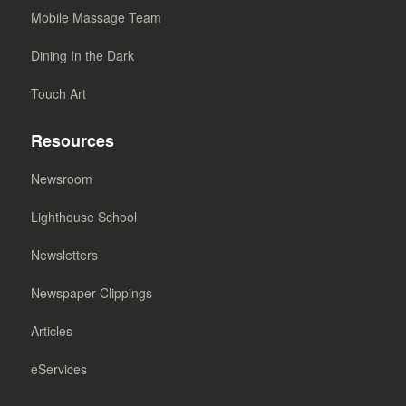
Mobile Massage Team
Dining In the Dark
Touch Art
Resources
Newsroom
Lighthouse School
Newsletters
Newspaper Clippings
Articles
eServices