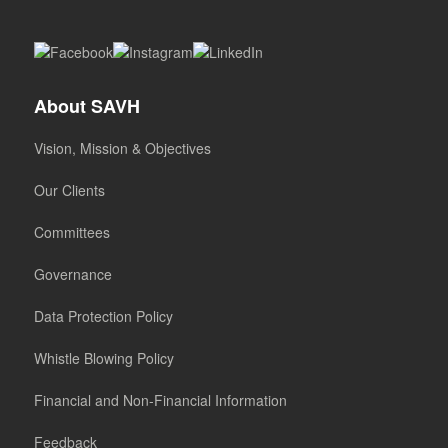
About SAVH
Vision, Mission & Objectives
Our Clients
Committees
Governance
Data Protection Policy
Whistle Blowing Policy
Financial and Non-Financial Information
Feedback