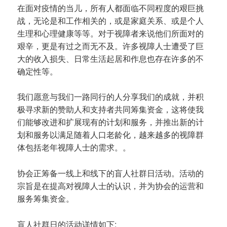
在面对疫情的当儿，所有人都面临不同程度的艰巨挑
战，无论是和工作相关的，或是家庭关系、或是个人
生理和心理健康等等。对于视障者来说他们所面对的
艰辛，更是有过之而无不及。许多视障人士遭受了巨
大的收入损失、日常生活起居和作息也存在许多的不
确定性等。
我们愿意与我们一路同行的人分享我们的成就，并积
极寻求新的赞助人和支持者共同筹集资金，这将使我
们能够改进和扩展现有的计划和服务，并推出新的计
划和服务以满足随着人口老龄化，越来越多的视障群
体包括老年视障人士的需求。。
协会正筹备一线上和线下的盲人社群日活动。活动的
宗旨是在提高对视障人士的认识，并为协会的运营和
服务筹集资金。
盲人社群日的活动详情如下: