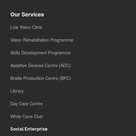
Our Services
Low Vision Clinic
Vision Rehabilitation Programme
Skills Development Programme
Assistive Devices Centre (ADC)
Braille Production Centre (BPC)
Library
Day Care Centre
White Cane Club
Social Enterprise